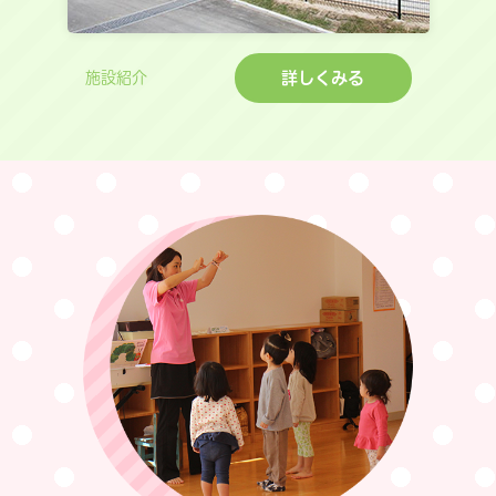
詳しくみる
施設紹介