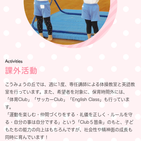
Activities
課外活動
こうみょうの丘では、週に1度、専任講師による体操教室と英語教
室を行っています。また、希望者を対象に、保育時間外には、
「体育Club」「サッカーClub」「English Class」も行っていま
す。
「運動を楽しむ・仲間づくりをする・礼儀を正しく・ルールを守
る・自分の事は自分でする」という「Club５箇条」のもと、子ど
もたちの能力の向上はもちろんですが、社会性や精神面の成長も
同時に育んでいます！