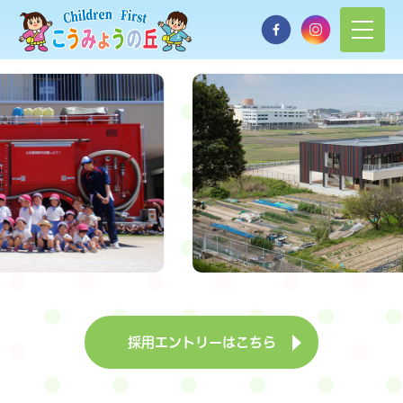
採用エントリーはこちら