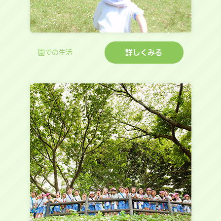
詳しくみる
園での生活