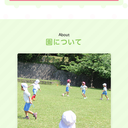
About
園について