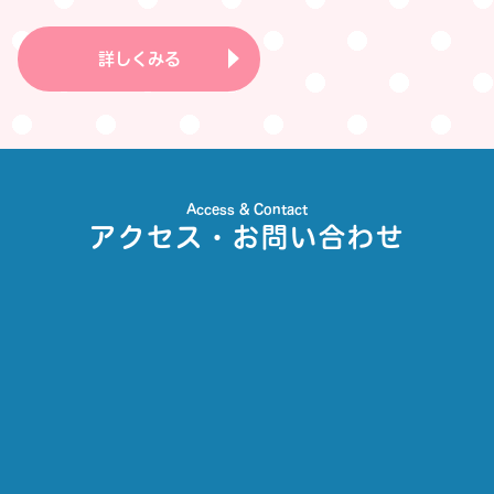
詳しくみる
Access & Contact
アクセス・お問い合わせ