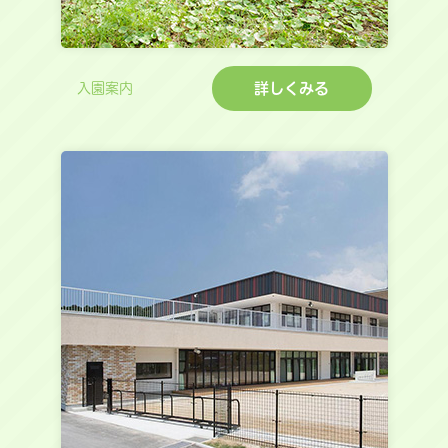
詳しくみる
入園案内