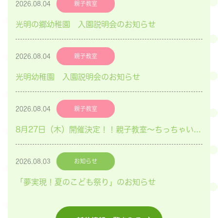
2026.08.04
親子教室
光明の郷幼稚園 入園説明会のお知らせ
2026.08.04
親子教室
光明幼稚園 入園説明会のお知らせ
2026.08.04
親子教室
8月27日（木）開催決定！！親子教室～ちっちゃい子Club～「英語遊び」のご案内
2026.08.03
お知らせ
「夢実現！夏のこども祭り」のお知らせ