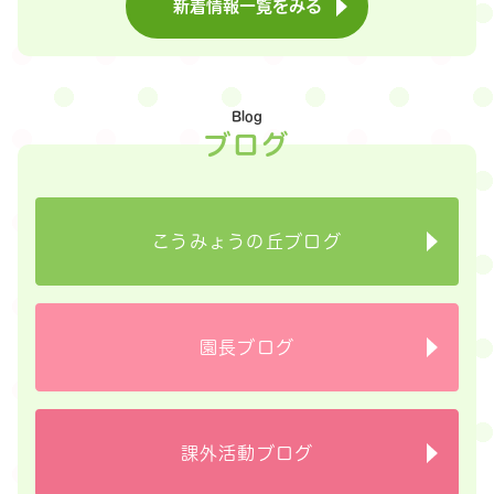
新着情報一覧をみる
Blog
ブログ
こうみょうの丘ブログ
園長ブログ
課外活動ブログ