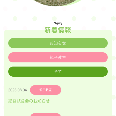
News
新着情報
お知らせ
親子教室
全て
2026.08.04
親子教室
給食試食会のお知らせ