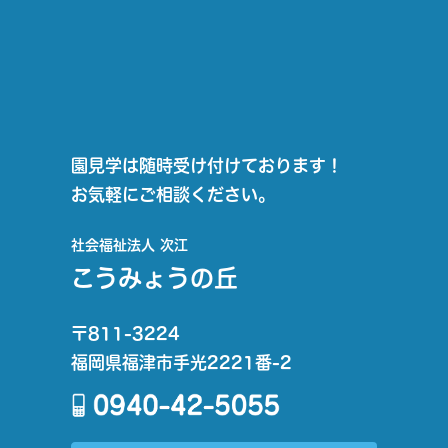
園見学は随時受け付けております！
お気軽にご相談ください。
社会福祉法人 次江
こうみょうの丘
〒811-3224
福岡県福津市手光2221番-2