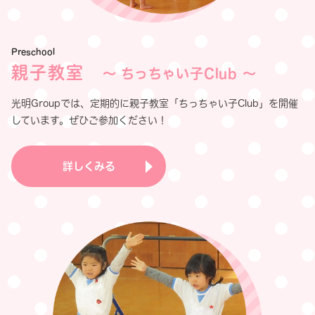
Preschool
親子教室
〜 ちっちゃい子Club 〜
光明Groupでは、定期的に親子教室「ちっちゃい子Club」を開催
しています。ぜひご参加ください！
詳しくみる