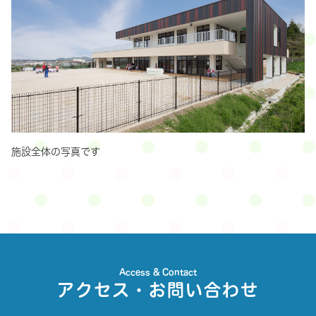
施設全体の写真です
Access & Contact
アクセス・お問い合わせ