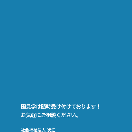
園見学は随時受け付けております！
お気軽にご相談ください。
社会福祉法人 次江