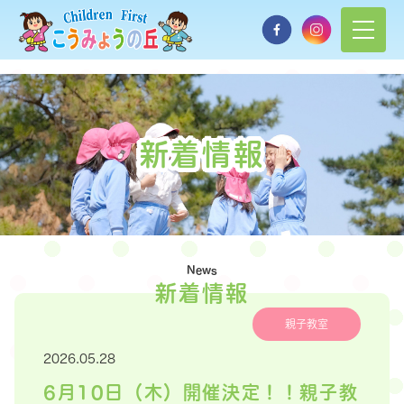
新着情報
News
新着情報
親子教室
2026.05.28
6月10日（木）開催決定！！親子教