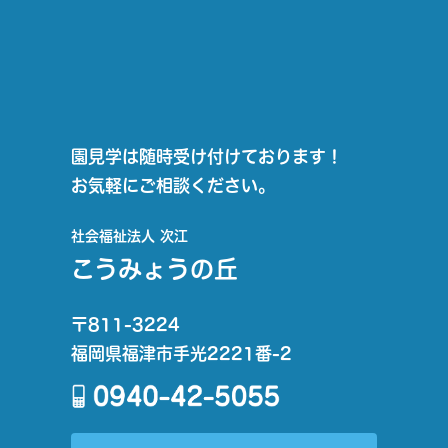
園見学は随時受け付けております！
お気軽にご相談ください。
社会福祉法人 次江
こうみょうの丘
〒811-3224
福岡県福津市手光2221番-2