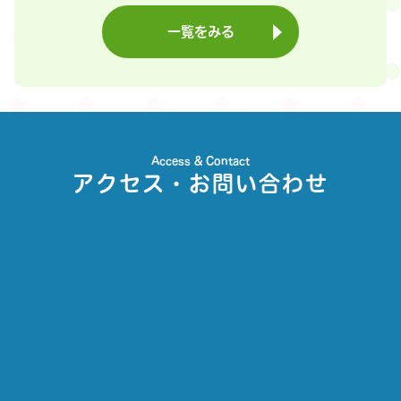
一覧をみる
Access & Contact
アクセス・お問い合わせ