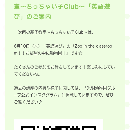
室～ちっちゃい子Club～「英語遊
び」のご案内
次回の親子教室～ちっちゃい子Club～は、
6月10日（木）「英語遊び」の『Zoo in the classroo
m！！お部屋の中に動物園！』です☆
たくさんのご参加をお待ちしています！楽しみにしてい
てくださいね。
過去の講座の内容や様子に関しては、「光明幼稚園グル
ープ公式インスタグラム」に掲載していますので、ぜひ
ご覧ください♪