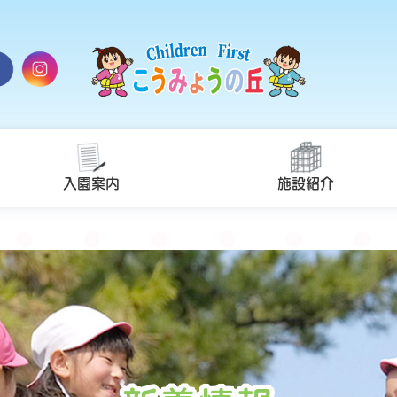
入園案内
施設紹介