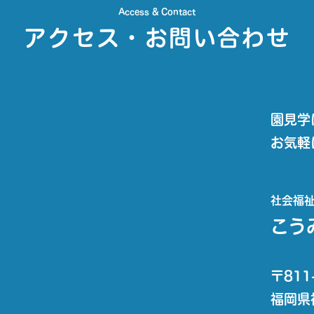
Access & Contact
アクセス・お問い合わせ
園見学
お気軽
社会福祉
こう
〒811
福岡県