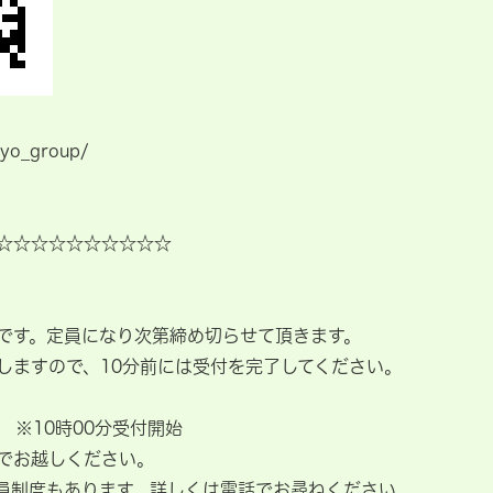
myo_group/
☆☆☆☆☆☆☆☆☆☆
です。定員になり次第締め切らせて頂きます。
しますので、10分前には受付を完了してください。
 ※10時00分受付開始
でお越しください。
会員制度もあります。詳しくは電話でお尋ねください。