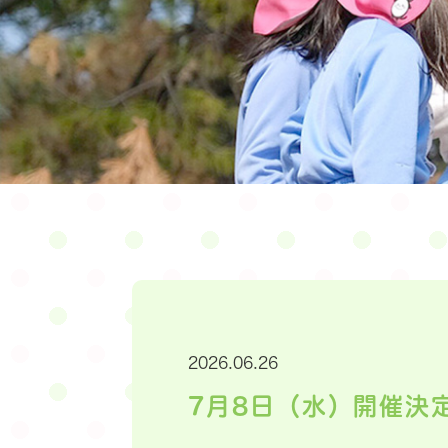
2026.06.26
7月8日（水）開催決