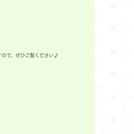
すので、ぜひご覧ください♪