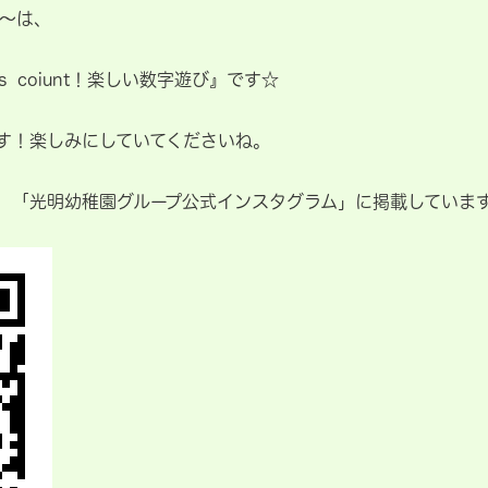
b～は、
s coiunt！楽しい数字遊び』です☆
す！楽しみにしていてくださいね。
、「光明幼稚園グループ公式インスタグラム」に掲載していま