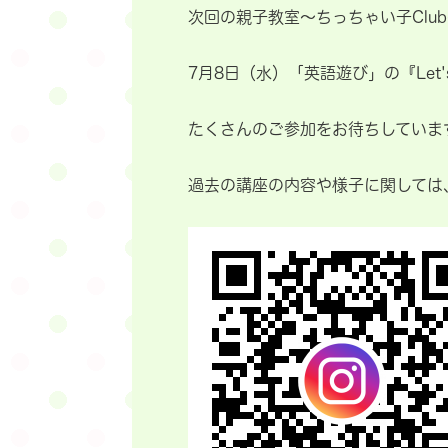
次回の親子教室～ちっちゃい子Clu
7月8日（水）「英語遊び」の『Let'
たくさんのご参加をお待ちしていま
過去の講座の内容や様子に関しては